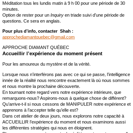
Méditation tous les lundis matin à 9 h 00 pour une période de 30
minutes.
Option de rester pour un
Inquiry
en triade suivi d’une période de
questions. Ce sera en anglais.
Pour plus d’info, contacter Shah :
approchediamantquebec@gmail.com
APPROCHE DIAMANT QUÉBEC
Accueillir l’expérience du moment présent
Pour les amoureux du mystère et de la vérité.
Lorsque nous n’interférons pas avec ce qui se passe, l’intelligence
innée de la réalité nous rencontre exactement là où nous sommes
et nous montre la prochaine découverte.
En tournant notre regard vers notre expérience intérieure, que
remarquons-nous? Aspirons-nous à quelque chose de différent?
Qu’arrive-t-il si nous cessons de MANIPULER notre expérience et
apprenons à l’accepter telle qu’elle est?
Dans cet atelier de deux jours, nous explorons notre capacité à
ACCUEILLIR l’expérience du moment et nous examinons aussi
les différentes stratégies qui nous en éloignent.