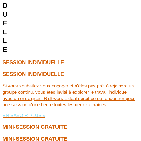
D
U
E
L
L
E
SESSION INDIVIDUELLE
SESSION INDIVIDUELLE
Si vous souhaitez vous engager et n’êtes pas prêt à rejoindre un
groupe continu, vous êtes invité à explorer le travail individuel
avec un enseignant Ridhwan. L’idéal serait de se rencontrer pour
une session d’une heure toutes les deux semaines.
EN SAVOIR PLUS »
MINI-SESSION GRATUITE
MINI-SESSION GRATUITE