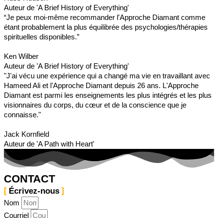
Auteur de 'A Brief History of Everything'
“Je peux moi-même recommander l'Approche Diamant comme
étant probablement la plus équilibrée des psychologies/thérapies
spirituelles disponibles.”
Ken Wilber
Auteur de 'A Brief History of Everything'
"J'ai vécu une expérience qui a changé ma vie en travaillant avec
Hameed Ali et l'Approche Diamant depuis 26 ans. L'Approche
Diamant est parmi les enseignements les plus intégrés et les plus
visionnaires du corps, du cœur et de la conscience que je
connaisse."
Jack Kornfield
Auteur de 'A Path with Heart'
CONTACT
Écrivez-nous
Nom
Courriel