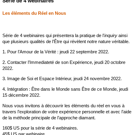
Série de 4 webinaires
Les éléments du Réel en Nous
Série de 4 webinaires qui présentera la pratique de l’
inquiry
ainsi
que plusieurs qualités de l’Être qui révèlent notre nature véritable.
1. Pour l’Amour de la Vérité : jeudi 22 septembre 2022.
2. Contacter l’Immediateté de son Expérience, jeudi 20 octobre
2022.
3. Image de Soi et Espace Intérieur, jeudi 24 novembre 2022.
4. Intégration : Être dans le Monde sans Être de ce Monde, jeudi
15 décembre 2022.
Nous vous invitons à découvrir les éléments du réel en vous à
travers l’exploration de votre expérience personnelle et avec l’aide
de la méthode principale de l’approche diamant.
160$ US pour la série de 4 webinaires.
45$ US par webinaire.