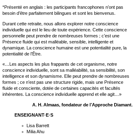
*Présenté en anglais : les participants francophones n’ont pas
besoin d’être parfaitement bilingues et sont les bienvenus.
Durant cette retraite, nous allons explorer notre conscience
individuelle qui est le lieu de toute expérience. Cette conscience
personnelle peut prendre de nombreuses formes ; c’est une
Présence fluide qui est malléable, sensible, intelligente et
dynamique. La conscience humaine est une potentialité pure, la
potentialité de l’Être.
«…Les aspects les plus frappants de cet organisme, notre
conscience individuelle, sont sa malléabilité, sa sensibilité, son
intelligence et son dynamisme. Elle peut prendre de nombreuses
formes ; ce n’est pas une structure rigide, mais une Présence
fluide et consciente, dotée de certaines capacités et facultés
inhérentes. La conscience individuelle apprend et elle agit…»
A. H. Almaas, fondateur de l’Approche Diamant.
ENSEIGNANT·E·S
Lisa Barrett
Milia Ahu