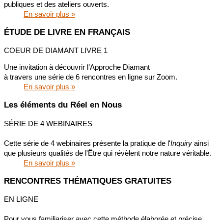
publiques et des ateliers ouverts.
En savoir plus »
ÉTUDE DE LIVRE EN FRANÇAIS
COEUR DE DIAMANT LIVRE 1
Une invitation à découvrir l’Approche Diamant
à travers une série de 6 rencontres en ligne sur Zoom.
En savoir plus »
Les éléments du Réel en Nous
SÉRIE DE 4 WEBINAIRES
Cette série de 4 webinaires présente la pratique de l'
Inquiry
ainsi
que plusieurs qualités de l'Être qui révèlent notre nature véritable.
En savoir plus »
RENCONTRES THÉMATIQUES GRATUITES
EN LIGNE
Pour vous familiariser avec cette méthode élaborée et précise,