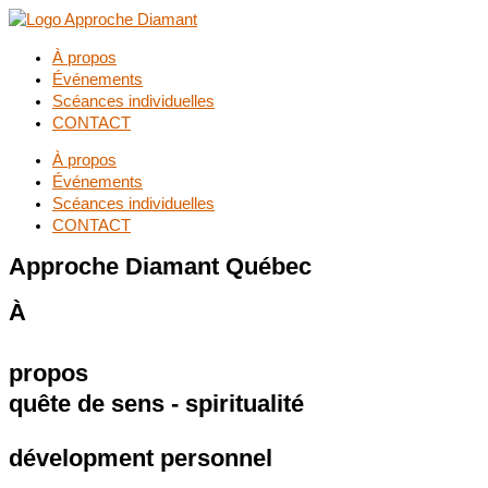
À propos
Événements
Scéances individuelles
CONTACT
À propos
Événements
Scéances individuelles
CONTACT
Approche Diamant
Québec
À
propos
quête de sens - spiritualité
dévelopment personnel