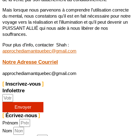
Mais lorsque nous parvenons à comprendre l’utilisation correcte
du mental, nous constatons qu’il est en fait nécessaire pour notre
voyage vers la réalisation et l’illumination et qu’il peut devenir un
PUISSANT ALLIÉ qui nous aide à nous libérer de nos
souffrances.
Pour plus d’info, contacter Shah :
approchediamantquebec@gmail.com
Notre Adresse Courriel
approchediamantquebec@gmail.com
Inscrivez-vous
Infolettre
Envoyer
Écrivez-nous
Prénom
Nom