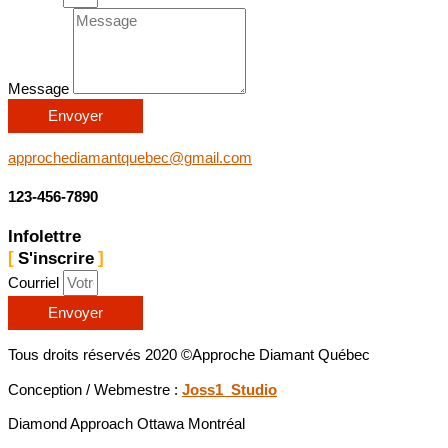
Message
Envoyer
approchediamantquebec@gmail.com
123-456-7890
Infolettre
S'inscrire
Courriel
Envoyer
Tous droits réservés 2020 ©Approche Diamant Québec
Conception / Webmestre :
Joss1 Studio
Diamond Approach Ottawa Montréal